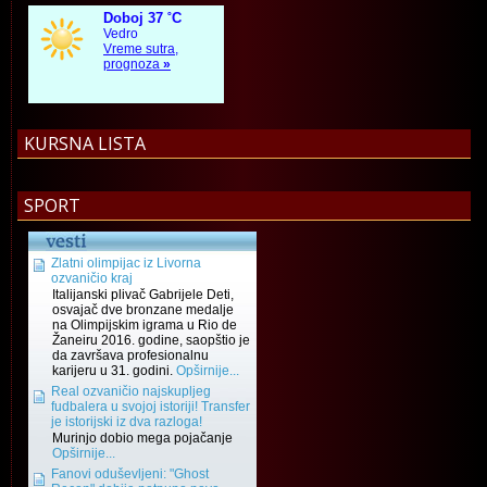
KURSNA LISTA
SPORT