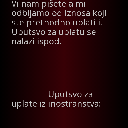
Vi nam pišete a mi
odbijamo od iznosa koji
ste prethodno uplatili.
Uputsvo za uplatu se
nalazi ispod.
Uputsvo za
uplate iz inostranstva: