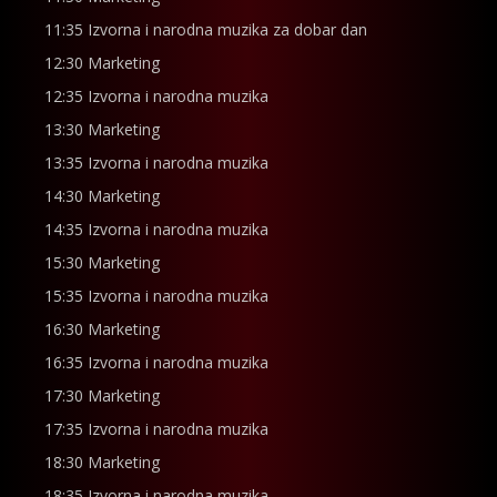
11:35 Izvorna i narodna muzika za dobar dan
12:30 Marketing
12:35 Izvorna i narodna muzika
13:30 Marketing
13:35 Izvorna i narodna muzika
14:30 Marketing
14:35 Izvorna i narodna muzika
15:30 Marketing
15:35 Izvorna i narodna muzika
16:30 Marketing
16:35 Izvorna i narodna muzika
17:30 Marketing
17:35 Izvorna i narodna muzika
18:30 Marketing
18:35 Izvorna i narodna muzika