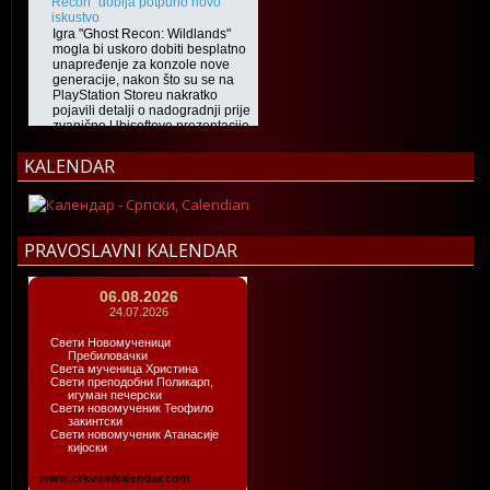
KALENDAR
PRAVOSLAVNI KALENDAR