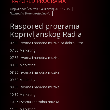
RAPORED PROGRAMA
Objavljeno: Četvrtak, 14 Travanj 2016 12:35
Napisao/la Zoran Kostadinovic
Raspored programa
Koprivljanskog Radia
07:00 Izvorna i narodna muzika za dobro jutro
07:30 Marketing
07:35 Izvorna i narodna muzika
08:30 Marketing
08:35 Izvorna i narodna muzika
09:30 Marketing
09:35 Izvorna i naordna muzika
10:30 Marketing
10:35 izvorna i narodna muzika
11:30 Marketing