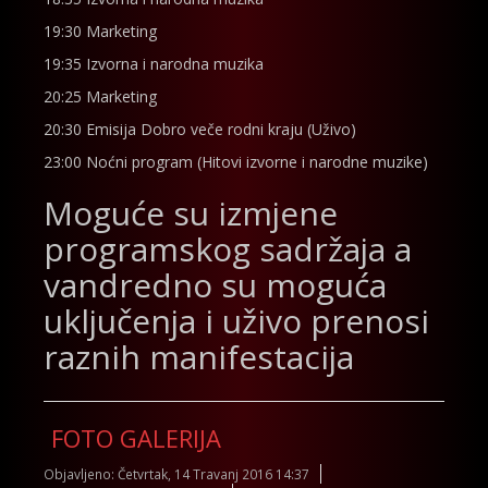
19:30 Marketing
19:35 Izvorna i narodna muzika
20:25 Marketing
20:30 Emisija Dobro veče rodni kraju (Uživo)
23:00 Noćni program (Hitovi izvorne i narodne muzike)
Moguće su izmjene
programskog sadržaja a
vandredno su moguća
uključenja i uživo prenosi
raznih manifestacija
FOTO GALERIJA
Objavljeno: Četvrtak, 14 Travanj 2016 14:37